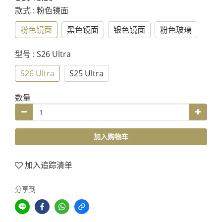
款式
: 粉色镜面
粉色镜面
黑色镜面
银色镜面
粉色玻璃
型号
: S26 Ultra
S26 Ultra
S25 Ultra
数量
加入购物车
加入追踪清单
分享到