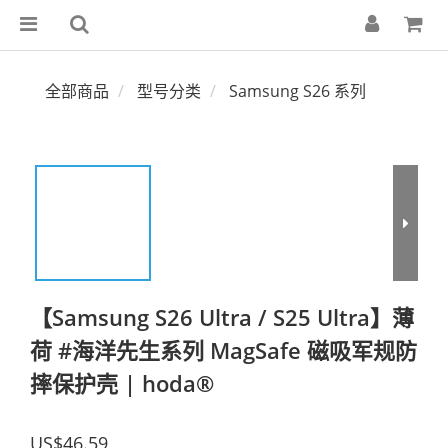
全部商品
型号分类
Samsung S26 系列
【Samsung S26 Ultra / S25 Ultra】薄
荷 #海洋先生系列 MagSafe 磁吸军规防
摔保护壳 | hoda®
US$46.59