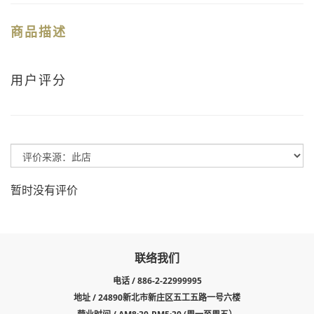
商品描述
用户评分
暂时没有评价
联络我们
电话 / 886-2-22999995
地址 / 24890新北市新庄区五工五路一号六楼