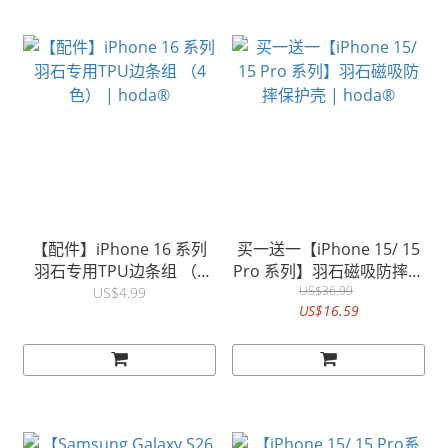
【配件】iPhone 16 系列
买一送一【iPhone 15/ 15
羽石专用TPU边条组 （4
Pro 系列】羽石磁吸防摔保
色） | hoda®
护壳 | hoda®
US$36.99
US$4.99
US$16.59