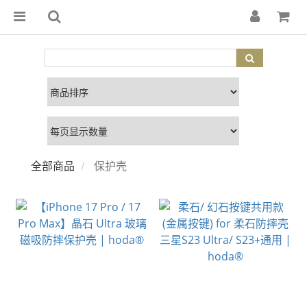
全部商品
保护壳