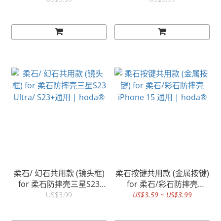
hoda®
柔石/ 幻石共用款 (镜头框)
柔石按键共用款 (金属按键)
for 柔石防摔壳三星S23
for 柔石/彩石防摔壳
Ultra/ S23+通用 | hoda®
iPhone 15 通用 | hoda®
US$3.99
US$3.59 ~ US$3.99