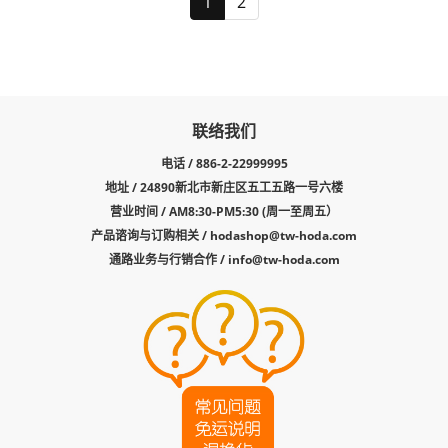
1
2
联络我们
电话 / 886-2-22999995
地址 / 24890新北市新庄区五工五路一号六楼
营业时间 / AM8:30-PM5:30 (周一至周五）
产品谘询与订购相关 /
hodashop@tw-hoda.com
通路业务与行销合作 /
info@tw-hoda.com