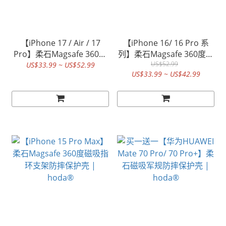
【iPhone 17 / Air / 17
【iPhone 16/ 16 Pro 系
Pro】柔石Magsafe 360度
列】柔石Magsafe 360度磁
磁吸指环支架防摔保护壳 |
吸指环支架防摔保护壳 |
US$52.99
US$33.99 ~ US$52.99
US$33.99 ~ US$42.99
hoda®
hoda®