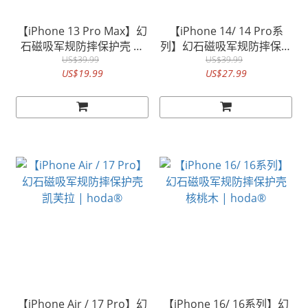
【iPhone 13 Pro Max】幻
【iPhone 14/ 14 Pro系
石磁吸军规防摔保护壳 核
列】幻石磁吸军规防摔保护
桃木 | hoda®
US$39.99
壳 核桃木 | hoda®
US$39.99
US$19.99
US$27.99
【iPhone Air / 17 Pro】幻
【iPhone 16/ 16系列】幻