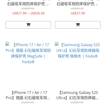
石磁吸军规防摔保护壳 凯
石磁吸军规防摔保护壳 核
芙拉 | hoda®
US$39.99
桃木 | hoda®
US$39.99
US$27.99 ~ US$36.99
US$27.99
【iPhone 17 / Air / 17
【Samsung Galaxy S25
Pro】镜面 幻石磁吸军规防
Ultra】幻石军规防摔磁吸
摔保护壳 MagSafe |
US$39.99
保护壳 核桃木 | hoda®
US$39.99