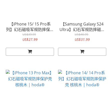
【iPhone 15/ 15 Pro系
【Samsung Galaxy S24
列】幻石磁吸军规防摔保护
Ultra】幻石军规防摔磁吸
壳 核桃木 | hoda®
US$39.99
保护壳 凯夫拉 | hoda®
US$46.99
US$27.99
US$31.99