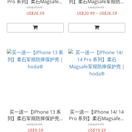
Pro 系列】柔石Magsafe军
列】柔石Magsafe军规防摔
规防摔保护壳 | hoda®
US$29.99
保护壳 | hoda®
US$29.99
US$26.59
US$20.99 ~ US$26.59
买一送一【iPhone 13 系
买一送一【iPhone 14/ 14
列】柔石军规防摔保护壳 |
Pro 系列】柔石Magsafe军
US$23.99
hoda®
规防摔保护壳 | hoda®
US$29.99
US$9.59
US$19.59