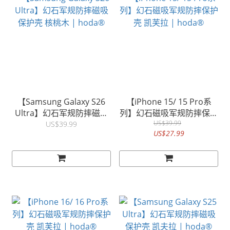
【Samsung Galaxy S26
【iPhone 15/ 15 Pro系
Ultra】幻石军规防摔磁吸
列】幻石磁吸军规防摔保护
保护壳 核桃木 | hoda®
壳 凯芙拉 | hoda®
US$39.99
US$39.99
US$27.99