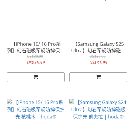
【iPhone 16/ 16 Pro系
【Samsung Galaxy S25
列】幻石磁吸军规防摔保护
Ultra】幻石军规防摔磁吸
壳 凯芙拉 | hoda®
US$39.99
保护壳 凯夫拉 | hoda®
US$39.99
US$36.99
US$31.99