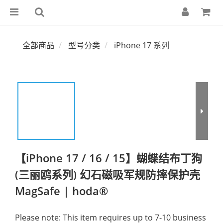
全部商品
型号分类
iPhone 17 系列
【iPhone 17 / 16 / 15】蝴蝶结布丁狗
(三丽鸥系列) 幻石磁吸军规防摔保护壳
MagSafe | hoda®
Please note: This item requires up to 7-10 business 