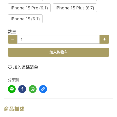
iPhone 15 Pro (6.1)
iPhone 15 Plus (6.7)
iPhone 15 (6.1)
数量
加入购物车
加入追踪清单
分享到
商品描述